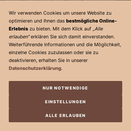
Gönnheim e.V. - Alle Rechte vorbehalten
Wir verwenden Cookies um unsere Website zu
optimieren und Ihnen das
bestmögliche Online-
Erlebnis
zu bieten. Mit dem Klick auf
„Alle
erlauben“
erklären Sie sich damit einverstanden.
Weiterführende Informationen und die Möglichkeit,
einzelne Cookies zuzulassen oder sie zu
deaktivieren, erhalten Sie in unserer
Datenschutzerklärung
.
NUR NOTWENDIGE
EINSTELLUNGEN
ALLE ERLAUBEN