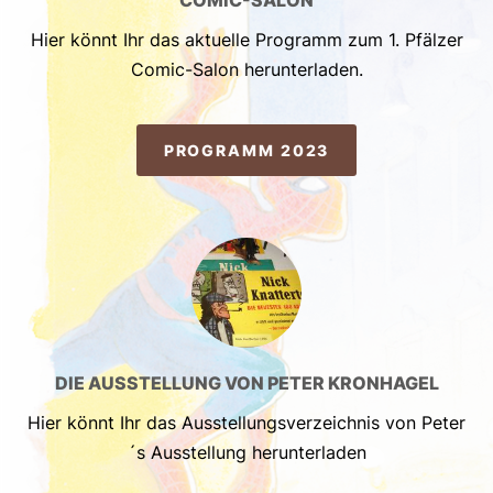
COMIC-SALON
Hier könnt Ihr das aktuelle Programm zum 1. Pfälzer
Comic-Salon herunterladen.
PROGRAMM 2023
DIE AUSSTELLUNG VON PETER KRONHAGEL
Hier könnt Ihr das Ausstellungsverzeichnis von Peter
´s Ausstellung herunterladen