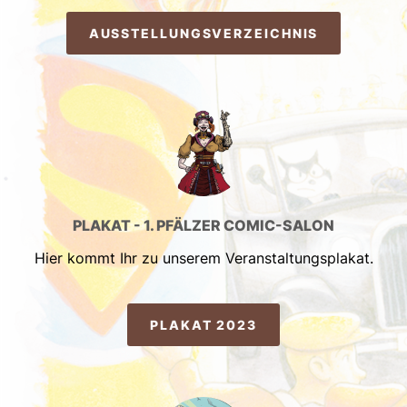
AUSSTELLUNGSVERZEICHNIS
PLAKAT - 1. PFÄLZER COMIC-SALON
Hier kommt Ihr zu unserem Veranstaltungsplakat.
PLAKAT 2023