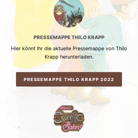
PRESSEMAPPE THILO KRAPP
Hier könnt Ihr die aktuelle Pressemappe von Thilo
Krapp herunterladen.
PRESSEMAPPE THILO KRAPP 2022