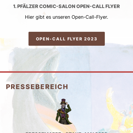
1. PFÄLZER COMIC-SALON OPEN-CALL FLYER
Hier gibt es unseren Open-Call-Flyer.
OPEN-CALL FLYER 2023
PRESSEBEREICH