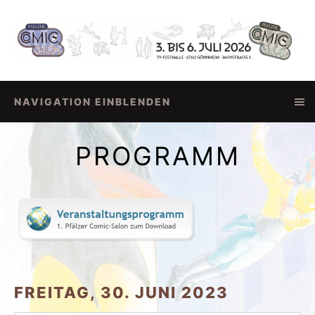
NAVIGATION EINBLENDEN
PROGRAMM
FREITAG, 30. JUNI 2023