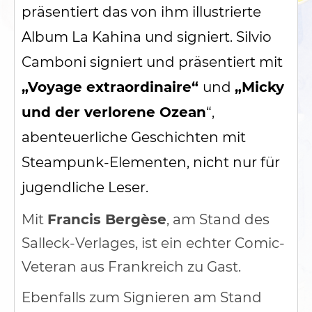
präsentiert das von ihm illustrierte
Album La Kahina und signiert. Silvio
Camboni signiert und präsentiert mit
„Voyage extraordinaire“
und
„Micky
und der verlorene Ozean
“,
abenteuerliche Geschichten mit
Steampunk-Elementen, nicht nur für
jugendliche Leser.
Mit
Francis Bergèse
, am Stand des
Salleck-Verlages, ist ein echter Comic-
Veteran aus Frankreich zu Gast.
Ebenfalls zum Signieren am Stand