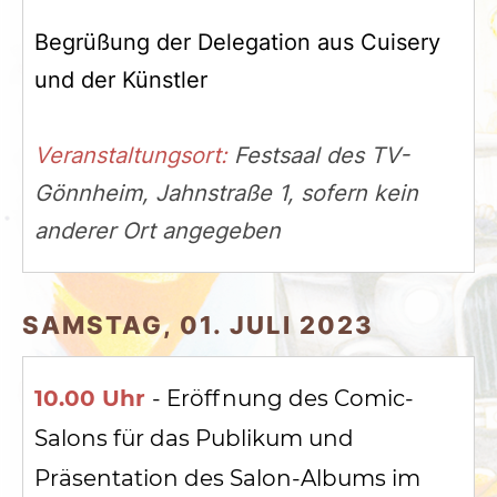
Begrüßung der Delegation aus Cuisery
und der Künstler
Veranstaltungsort:
Festsaal des TV-
Gönnheim, Jahnstraße 1, sofern kein
anderer Ort angegeben
SAMSTAG, 01. JULI 2023
10.00 Uhr
- Eröffnung des Comic-
Salons für das Publikum und
Präsentation des Salon-Albums im