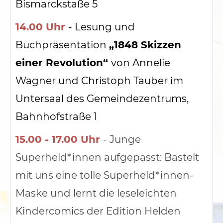
Bismarckstaße 5
14.00 Uhr
- Lesung und
Buchpräsentation
„1848 Skizzen
einer Revolution“
von Annelie
Wagner und Christoph Tauber im
Untersaal des Gemeindezentrums,
Bahnhofstraße 1
15.00 - 17.00 Uhr
- Junge
Superheld*innen aufgepasst: Bastelt
mit uns eine tolle Superheld*innen-
Maske und lernt die leseleichten
Kindercomics der Edition Helden