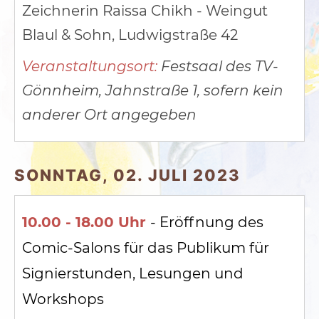
Zeichnerin Raissa Chikh - Weingut
Blaul & Sohn, Ludwigstraße 42
Veranstaltungsort:
Festsaal des TV-
Gönnheim, Jahnstraße 1, sofern kein
anderer Ort angegeben
SONNTAG, 02. JULI 2023
10.00 - 18.00 Uhr
- Eröffnung des
Comic-Salons für das Publikum
für
Signierstunden, Lesungen und
Workshops