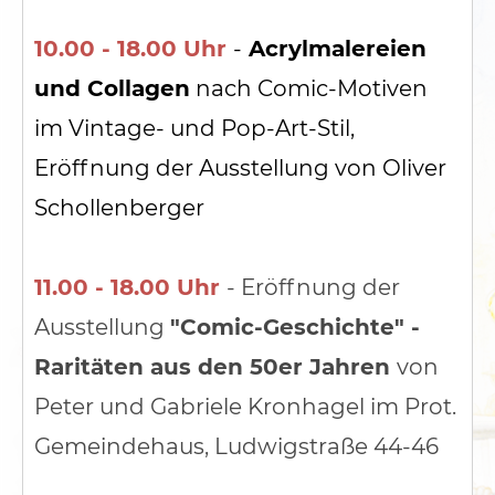
10.00 - 18.00 Uhr
-
Acrylmalereien
und Collagen
nach Comic-Motiven
im Vintage- und Pop-Art-Stil,
Eröffnung der Ausstellung von Oliver
Schollenberger
11.00 - 18.00 Uhr
- Eröffnung der
Ausstellung
"Comic-Geschichte" -
Raritäten aus den 50er Jahren
von
Peter und Gabriele Kronhagel im Prot.
Gemeindehaus, Ludwigstraße 44-46