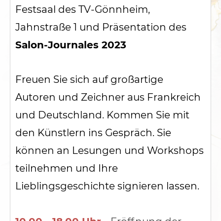
Festsaal des TV-Gönnheim,
Jahnstraße 1
und Präsentation des
Salon-Journales 2023
Freuen Sie sich auf großartige
Autoren und Zeichner aus Frankreich
und Deutschland.
Kommen Sie mit
den Künstlern ins Gespräch. Sie
können an Lesungen und Workshops
teilnehmen und Ihre
Lieblingsgeschichte signieren lassen.