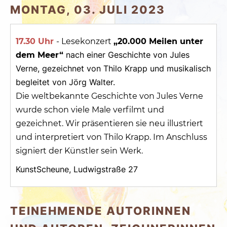
MONTAG, 03. JULI 2023
17.30 Uhr
- Lesekonzert
„20.000 Meilen unter
nach einer Geschichte von Jules
dem Meer“
Verne, gezeichnet von Thilo Krapp und musikalisch
begleitet von Jörg Walter.
Die weltbekannte Geschichte von Jules Verne
wurde schon viele Male verfilmt und
gezeichnet. Wir präsentieren sie neu illustriert
und interpretiert von Thilo Krapp. Im Anschluss
signiert der Künstler sein Werk.
KunstScheune, Ludwigstraße 27
TEINEHMENDE AUTORINNEN