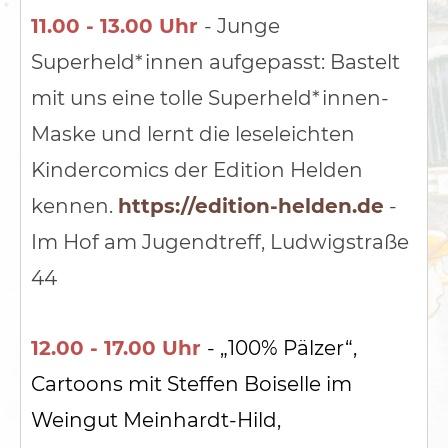
11.00 - 13.00 Uhr
- Junge
Superheld*innen aufgepasst: Bastelt
mit uns eine tolle Superheld*innen-
Maske und lernt die leseleichten
Kindercomics der Edition Helden
kennen.
https://edition-helden.de
-
Im Hof am Jugendtreff, Ludwigstraße
44
12.00 - 17.00 Uhr
- „100% Pälzer“,
Cartoons mit Steffen Boiselle im
Weingut Meinhardt-Hild,