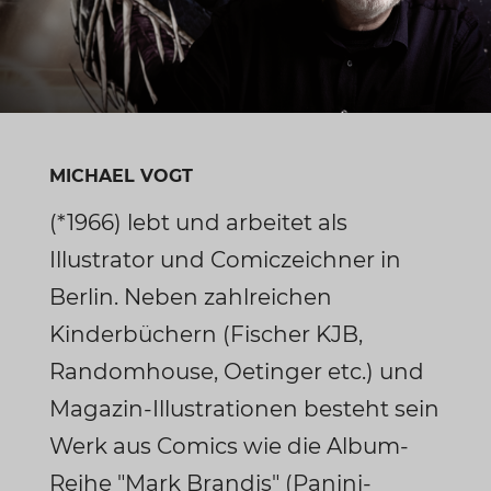
MICHAEL VOGT
(*1966) lebt und arbeitet als
Illustrator und Comiczeichner in
Berlin. Neben zahlreichen
Kinderbüchern (Fischer KJB,
Randomhouse, Oetinger etc.) und
Magazin-Illustrationen besteht sein
Werk aus Comics wie die Album-
Reihe "Mark Brandis" (Panini-