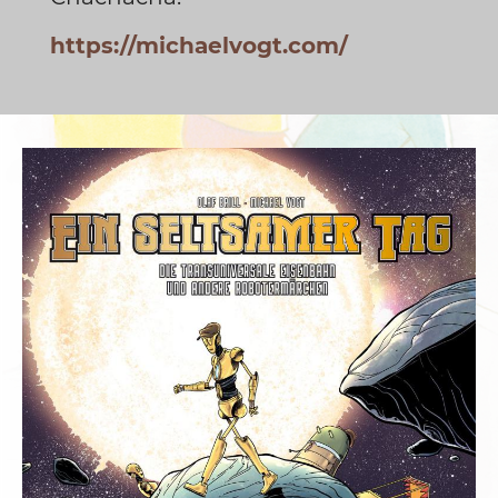
https://michaelvogt.com/