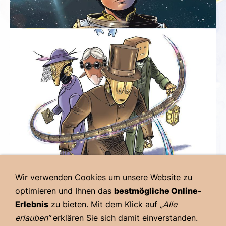
Wir verwenden Cookies um unsere Website zu
optimieren und Ihnen das
bestmögliche Online-
Erlebnis
zu bieten. Mit dem Klick auf
„Alle
erlauben“
erklären Sie sich damit einverstanden.