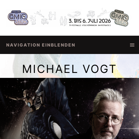
NAVIGATION EINBLENDEN
MICHAEL VOGT