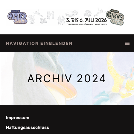
NAVIGATION EINBLENDEN
ARCHIV 2024
Impressum
Haftungsausschluss