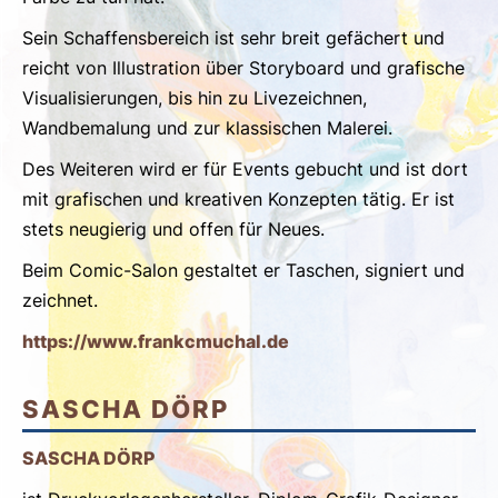
Sein Schaffensbereich ist sehr breit gefächert und
reicht von Illustration über Storyboard und grafische
Visualisierungen, bis hin zu Livezeichnen,
Wandbemalung und zur klassischen Malerei.
Des Weiteren wird er für Events gebucht und ist dort
mit grafischen und kreativen Konzepten tätig. Er ist
stets neugierig und offen für Neues.
Beim Comic-Salon gestaltet er Taschen, signiert und
zeichnet.
https://www.frankcmuchal.de
SASCHA DÖRP
SASCHA DÖRP