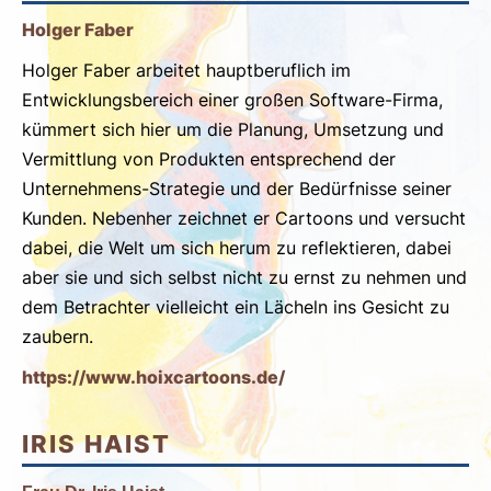
Holger Faber
Holger Faber arbeitet hauptberuflich im
Entwicklungsbereich einer großen Software-Firma,
kümmert sich hier um die Planung, Umsetzung und
Vermittlung von Produkten entsprechend der
Unternehmens-Strategie und der Bedürfnisse seiner
Kunden. Nebenher zeichnet er Cartoons und versucht
dabei, die Welt um sich herum zu reflektieren, dabei
aber sie und sich selbst nicht zu ernst zu nehmen und
dem Betrachter vielleicht ein Lächeln ins Gesicht zu
zaubern.
https://www.hoixcartoons.de/
IRIS HAIST