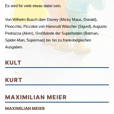
Es wird für viele etwas dabei sein.
Von Wilhelm Busch über Disney (Micky Maus, Donald),
Pinocchio, Piccolos von Hansrudi Wäscher (Sigurd), Augusto
Pedrazza (Akim), Großbände der Superhelden (Batman,
Spider-Man, Superman) bis hin zu frankobelgischen
Ausgaben.
KULT
KURT
MAXIMILIAN MEIER
MAXIMILIAN MEIER