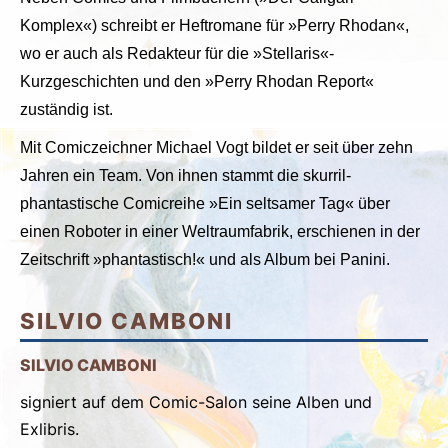
Komplex«) schreibt er Heftromane für »Perry Rhodan«,
wo er auch als Redakteur für die »Stellaris«-
Kurzgeschichten und den »Perry Rhodan Report«
zuständig ist.
Mit Comiczeichner Michael Vogt bildet er seit über zehn
Jahren ein Team. Von ihnen stammt die skurril-
phantastische Comicreihe »Ein seltsamer Tag« über
einen Roboter in einer Weltraumfabrik, erschienen in der
Zeitschrift »phantastisch!« und als Album bei Panini.
SILVIO CAMBONI
SILVIO CAMBONI
signiert auf dem Comic-Salon seine Alben und
Exlibris.