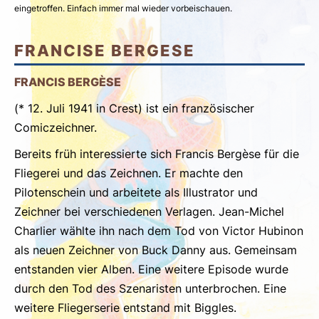
eingetroffen. Einfach immer mal wieder vorbeischauen.
FRANCISE BERGESE
FRANCIS BERGÈSE
(* 12. Juli 1941 in Crest) ist ein französischer
Comiczeichner.
Bereits früh interessierte sich Francis Bergèse für die
Fliegerei und das Zeichnen. Er machte den
Pilotenschein und arbeitete als Illustrator und
Zeichner bei verschiedenen Verlagen. Jean-Michel
Charlier wählte ihn nach dem Tod von Victor Hubinon
als neuen Zeichner von Buck Danny aus. Gemeinsam
entstanden vier Alben. Eine weitere Episode wurde
durch den Tod des Szenaristen unterbrochen. Eine
weitere Fliegerserie entstand mit Biggles.