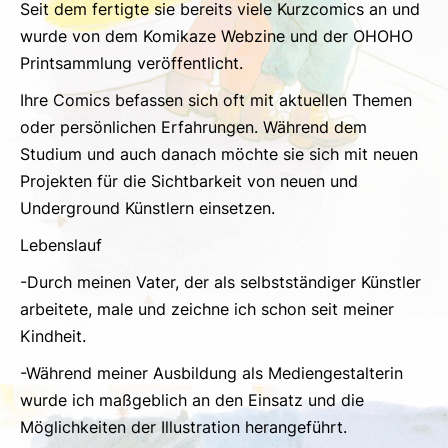
Seit dem fertigte sie bereits viele Kurzcomics an und
wurde von dem Komikaze Webzine und der OHOHO
Printsammlung veröffentlicht.
Ihre Comics befassen sich oft mit aktuellen Themen
oder persönlichen Erfahrungen. Während dem
Studium und auch danach möchte sie sich mit neuen
Projekten für die Sichtbarkeit von neuen und
Underground Künstlern einsetzen.
Lebenslauf
-Durch meinen Vater, der als selbstständiger Künstler
arbeitete, male und zeichne ich schon seit meiner
Kindheit.
-Während meiner Ausbildung als Mediengestalterin
wurde ich maßgeblich an den Einsatz und die
Möglichkeiten der Illustration herangeführt.