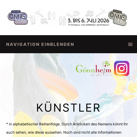
NAVIGATION EINBLENDEN
KÜNSTLER
* in alphabetischer Reihenfolge. Durch Anklicken des Namens könnt Ihr
auch sehen, wie diese aussehen. Noch sind nicht alle Informationen