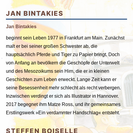
JAN BINTAKIES
Jan Bintakies
beginnt sein Leben 1977 in Frankfurt am Main. Zunächst
malt er bei seiner großen Schwester ab, die
hauptsächlich Pferde und Tiger zu Papier bringt. Doch
von Anfang an bevölkern die Geschöpfe der Unterwelt
und des Mesozoikums sein Hirn, die er in kleinen
Geschichten zum Leben erweckt. Lange Zeit kann er
seine Besessenheit mehr schlecht als recht verbergen.
Inzwischen verdingt er sich als Illustrator in Hannover.
2017 begegnet ihm Matze Ross, und ihr gemeinsames
Erstlingswerk »Ein verdammter Handschlag« entsteht.
STEFFEN BOISELLE