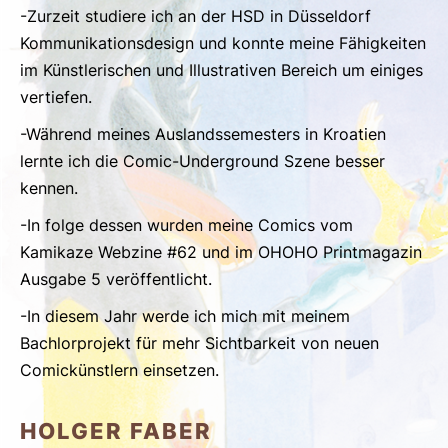
-Zurzeit studiere ich an der HSD in Düsseldorf
Kommunikationsdesign und konnte meine Fähigkeiten
im Künstlerischen und Illustrativen Bereich um einiges
vertiefen.
-Während meines Auslandssemesters in Kroatien
lernte ich die Comic-Underground Szene besser
kennen.
-In folge dessen wurden meine Comics vom
Kamikaze Webzine #62 und im OHOHO Printmagazin
Ausgabe 5 veröffentlicht.
-In diesem Jahr werde ich mich mit meinem
Bachlorprojekt für mehr Sichtbarkeit von neuen
Comickünstlern einsetzen.
HOLGER FABER