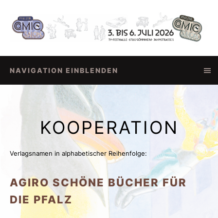
NAVIGATION EINBLENDEN
KOOPERATION
Verlagsnamen in alphabetischer Reihenfolge:
AGIRO SCHÖNE BÜCHER FÜR
DIE PFALZ