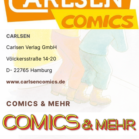
CARLSEN
Carlsen Verlag GmbH
Völckersstraße 14-20
D- 22765 Hamburg
www.carlsencomics.de
COMICS & MEHR