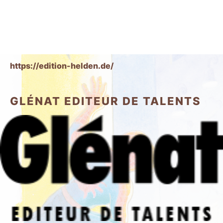
https://edition-helden.de/
GLÉNAT EDITEUR DE TALENTS