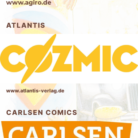
www.agiro.de
ATLANTIS
www.atlantis-verlag.de
CARLSEN COMICS