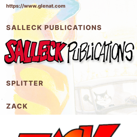
https://www.glenat.com
SALLECK PUBLICATIONS
SPLITTER
ZACK