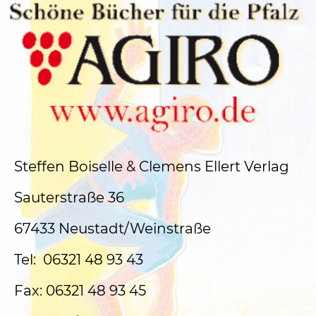
Steffen Boiselle & Clemens Ellert Verlag
Sauterstraße 36
67433 Neustadt/Weinstraße
Tel: 06321 48 93 43
Fax: 06321 48 93 45