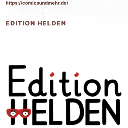
https://comicsundmehr.de/
EDITION HELDEN