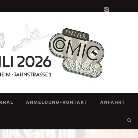
RNAL
ANMELDUNG-KONTAKT
ANFAHRT