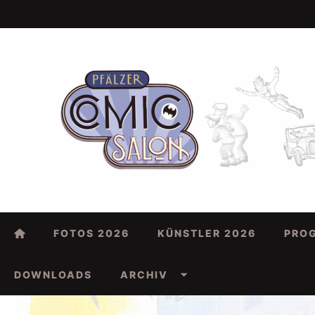
FOTOS 2026
KÜNSTLER 2026
PRO
DOWNLOADS
ARCHIV