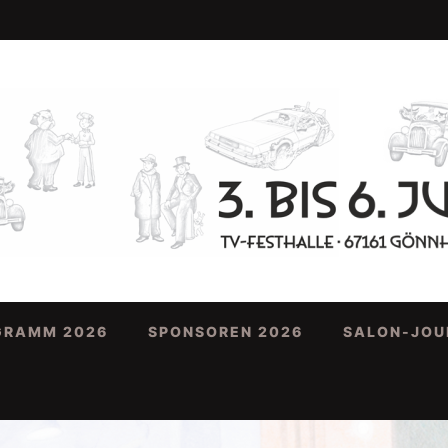
GRAMM 2026
SPONSOREN 2026
SALON-JOU