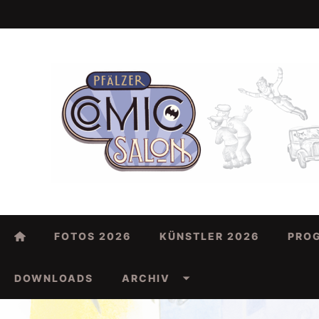
FOTOS 2026
KÜNSTLER 2026
PRO
DOWNLOADS
ARCHIV