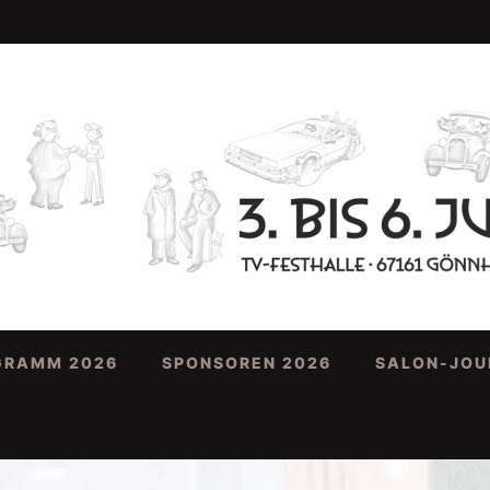
GRAMM 2026
SPONSOREN 2026
SALON-JOU