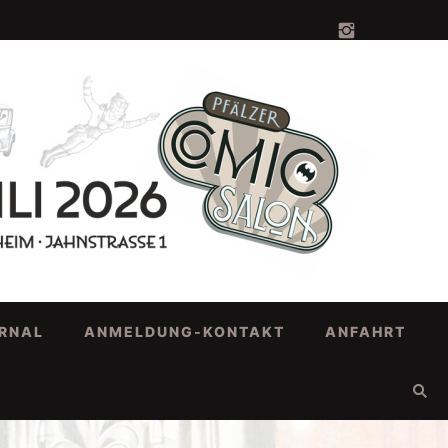
RNAL
ANMELDUNG-KONTAKT
ANFAHRT