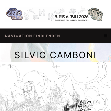
NAVIGATION EINBLENDEN
SILVIO CAMBONI