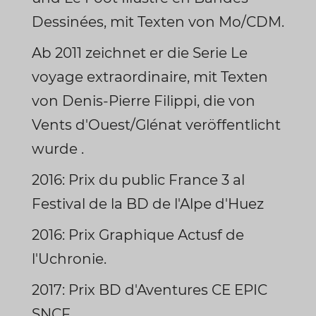
Dessinées, mit Texten von Mo/CDM.
Ab 2011 zeichnet er die Serie Le
voyage extraordinaire, mit Texten
von Denis-Pierre Filippi, die von
Vents d'Ouest/Glénat veröffentlicht
wurde .
2016: Prix du public France 3 al
Festival de la BD de l'Alpe d'Huez
2016: Prix Graphique Actusf de
l'Uchronie.
2017: Prix BD d'Aventures CE EPIC
SNCF.