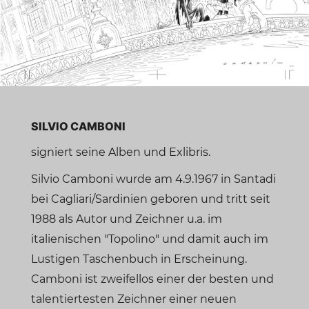
SILVIO CAMBONI
signiert seine Alben und Exlibris.
Silvio Camboni wurde am 4.9.1967 in Santadi
bei Cagliari/Sardinien geboren und tritt seit
1988 als Autor und Zeichner u.a. im
italienischen "Topolino" und damit auch im
Lustigen Taschenbuch in Erscheinung.
Camboni ist zweifellos einer der besten und
talentiertesten Zeichner einer neuen