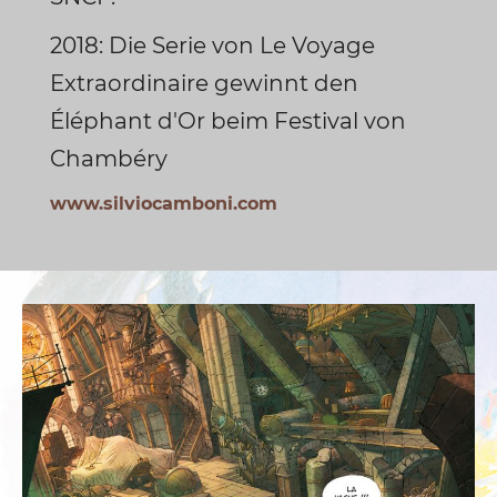
2018: Die Serie von Le Voyage
Extraordinaire gewinnt den
Éléphant d'Or beim Festival von
Chambéry
www.silviocamboni.com