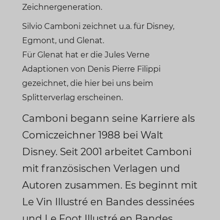
Zeichnergeneration.
Silvio Camboni zeichnet u.a. für Disney,
Egmont, und Glenat.
Für Glenat hat er die Jules Verne
Adaptionen von Denis Pierre Filippi
gezeichnet, die hier bei uns beim
Splitterverlag erscheinen.
Camboni begann seine Karriere als
Comiczeichner 1988 bei Walt
Disney. Seit 2001 arbeitet Camboni
mit französischen Verlagen und
Autoren zusammen. Es beginnt mit
Le Vin Illustré en Bandes dessinées
und Le Foot Illustré en Bandes