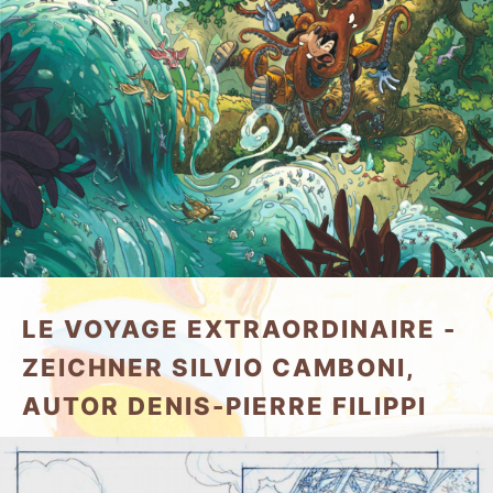
LE VOYAGE EXTRAORDINAIRE -
ZEICHNER SILVIO CAMBONI,
AUTOR DENIS-PIERRE FILIPPI