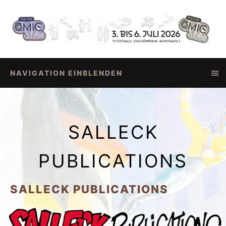
NAVIGATION EINBLENDEN
SALLECK
PUBLICATIONS
SALLECK PUBLICATIONS